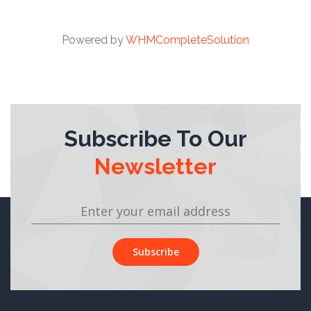
Powered by
WHMCompleteSolution
Subscribe To Our
Newsletter
Subscribe